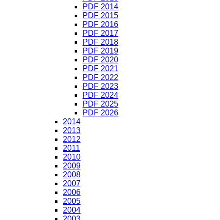
PDF 2014
PDF 2015
PDF 2016
PDF 2017
PDF 2018
PDF 2019
PDF 2020
PDF 2021
PDF 2022
PDF 2023
PDF 2024
PDF 2025
PDF 2026
2014
2013
2012
2011
2010
2009
2008
2007
2006
2005
2004
2003