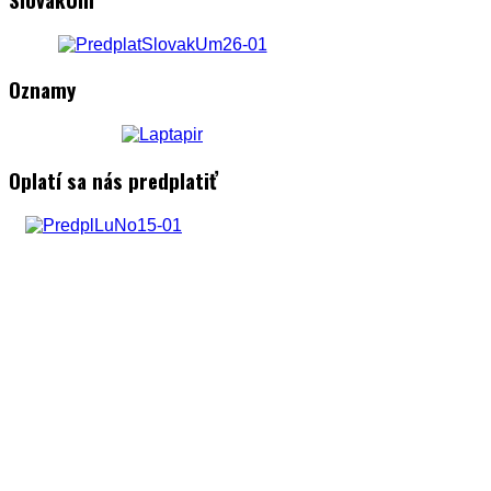
Oznamy
Oplatí sa nás predplatiť