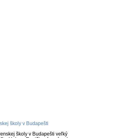
skej školy v Budapešti
ovenskej školy v Budapešti veľký