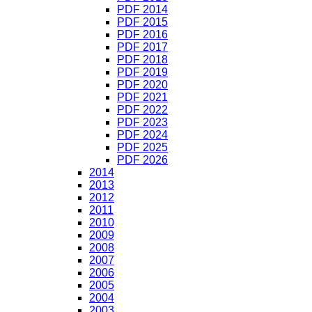
PDF 2014
PDF 2015
PDF 2016
PDF 2017
PDF 2018
PDF 2019
PDF 2020
PDF 2021
PDF 2022
PDF 2023
PDF 2024
PDF 2025
PDF 2026
2014
2013
2012
2011
2010
2009
2008
2007
2006
2005
2004
2003