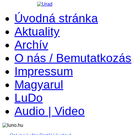
Úvodná stránka
Aktuality
Archív
O nás / Bemutatkozás
Impressum
Magyarul
LuDo
Audio | Video