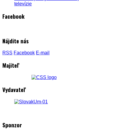
televízie
Facebook
Nájdite nás
RSS
Facebook
E-mail
Majiteľ
Vydavateľ
Sponzor