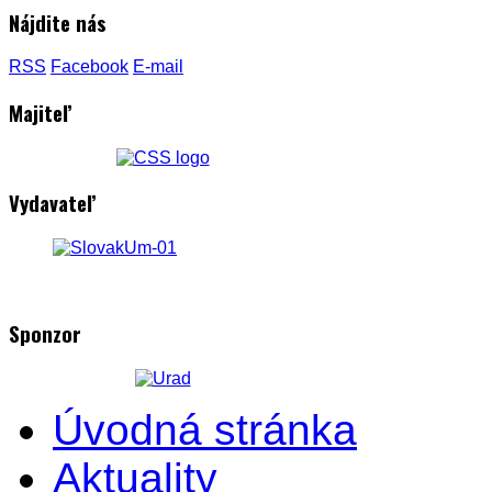
Nájdite nás
RSS
Facebook
E-mail
Majiteľ
Vydavateľ
Sponzor
Úvodná stránka
Aktuality