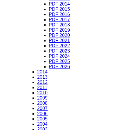
PDF 2014
PDF 2015
PDF 2016
PDF 2017
PDF 2018
PDF 2019
PDF 2020
PDF 2021
PDF 2022
PDF 2023
PDF 2024
PDF 2025
PDF 2026
2014
2013
2012
2011
2010
2009
2008
2007
2006
2005
2004
2003