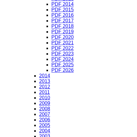
PDF 2014
PDF 2015
PDF 2016
PDF 2017
PDF 2018
PDF 2019
PDF 2020
PDF 2021
PDF 2022
PDF 2023
PDF 2024
PDF 2025
PDF 2026
2014
2013
2012
2011
2010
2009
2008
2007
2006
2005
2004
2003