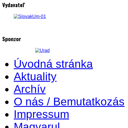
Vydavateľ
Sponzor
Úvodná stránka
Aktuality
Archív
O nás / Bemutatkozás
Impressum
Magyarul