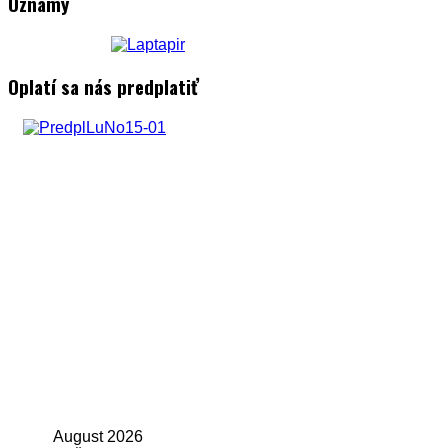
Oznamy
Oplatí sa nás predplatiť
August
2026