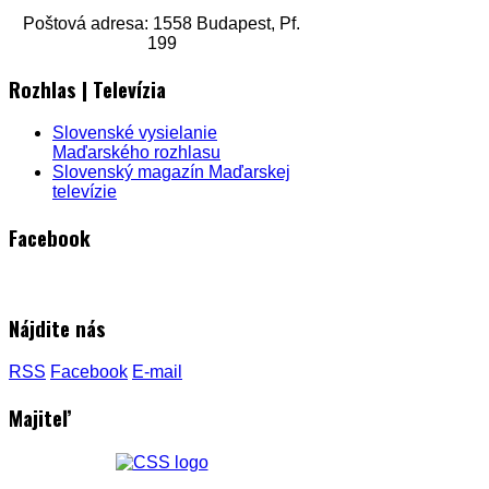
Poštová adresa: 1558 Budapest, Pf.
199
Rozhlas | Televízia
Slovenské vysielanie
Maďarského rozhlasu
Slovenský magazín Maďarskej
televízie
Facebook
Nájdite nás
RSS
Facebook
E-mail
Majiteľ