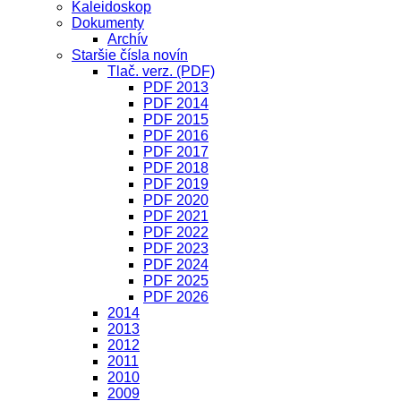
Kaleidoskop
Dokumenty
Archív
Staršie čísla novín
Tlač. verz. (PDF)
PDF 2013
PDF 2014
PDF 2015
PDF 2016
PDF 2017
PDF 2018
PDF 2019
PDF 2020
PDF 2021
PDF 2022
PDF 2023
PDF 2024
PDF 2025
PDF 2026
2014
2013
2012
2011
2010
2009