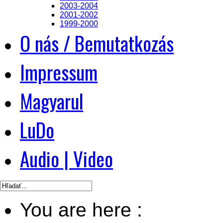
2003-2004
2001-2002
1999-2000
O nás / Bemutatkozás
Impressum
Magyarul
LuDo
Audio | Video
You are here :