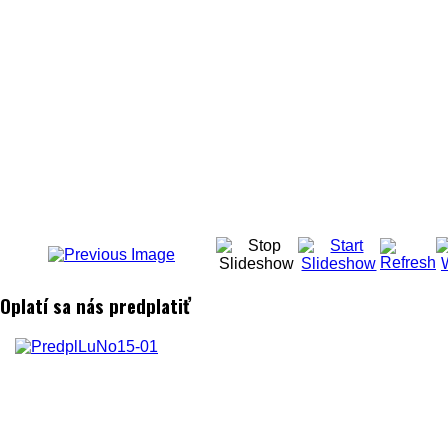
Oplatí sa nás predplatiť