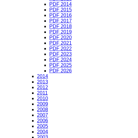
PDF 2014
PDF 2015
PDF 2016
PDF 2017
PDF 2018
PDF 2019
PDF 2020
PDF 2021
PDF 2022
PDF 2023
PDF 2024
PDF 2025
PDF 2026
2014
2013
2012
2011
2010
2009
2008
2007
2006
2005
2004
2003