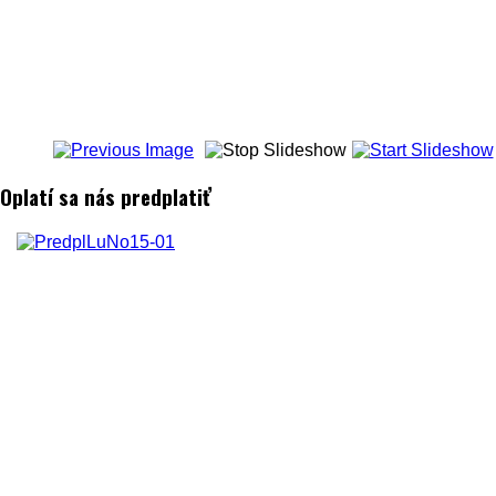
Oplatí sa nás predplatiť