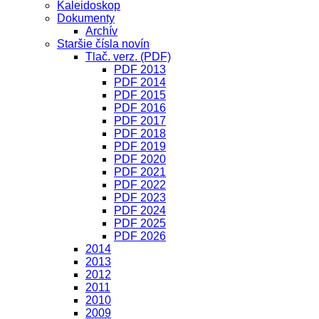
Kaleidoskop
Dokumenty
Archív
Staršie čísla novín
Tlač. verz. (PDF)
PDF 2013
PDF 2014
PDF 2015
PDF 2016
PDF 2017
PDF 2018
PDF 2019
PDF 2020
PDF 2021
PDF 2022
PDF 2023
PDF 2024
PDF 2025
PDF 2026
2014
2013
2012
2011
2010
2009