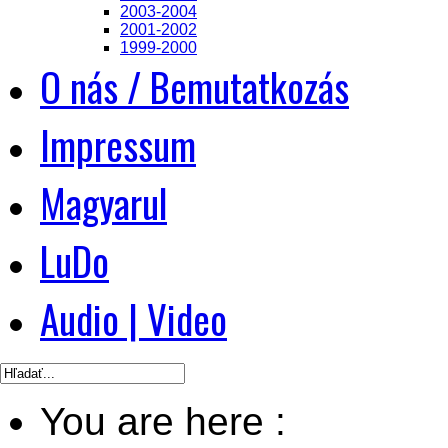
2003-2004
2001-2002
1999-2000
O nás / Bemutatkozás
Impressum
Magyarul
LuDo
Audio | Video
You are here :