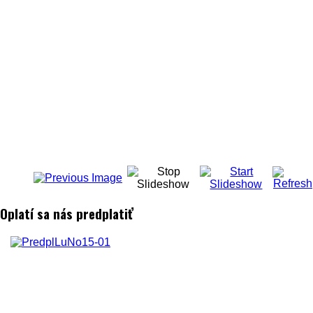
Oplatí sa nás predplatiť