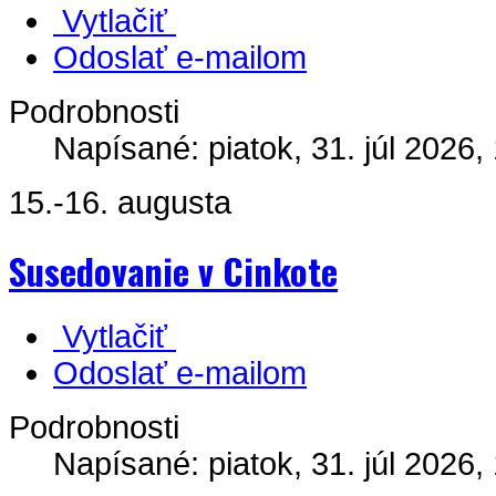
Vytlačiť
Odoslať e-mailom
Podrobnosti
Napísané: piatok, 31. júl 2026,
15.-16. augusta
Susedovanie v Cinkote
Vytlačiť
Odoslať e-mailom
Podrobnosti
Napísané: piatok, 31. júl 2026,