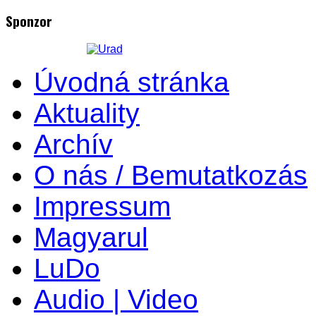
Sponzor
Úvodná stránka
Aktuality
Archív
O nás / Bemutatkozás
Impressum
Magyarul
LuDo
Audio | Video