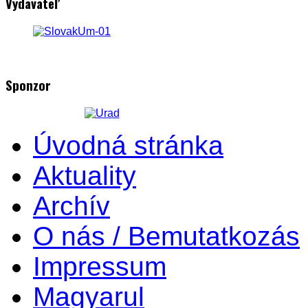
Vydavateľ
Sponzor
Úvodná stránka
Aktuality
Archív
O nás / Bemutatkozás
Impressum
Magyarul