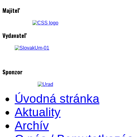
Majiteľ
Vydavateľ
Sponzor
Úvodná stránka
Aktuality
Archív