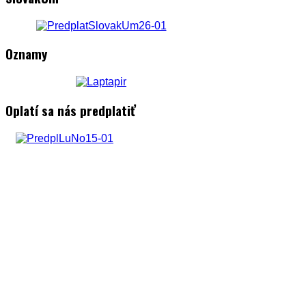
Oznamy
Oplatí sa nás predplatiť