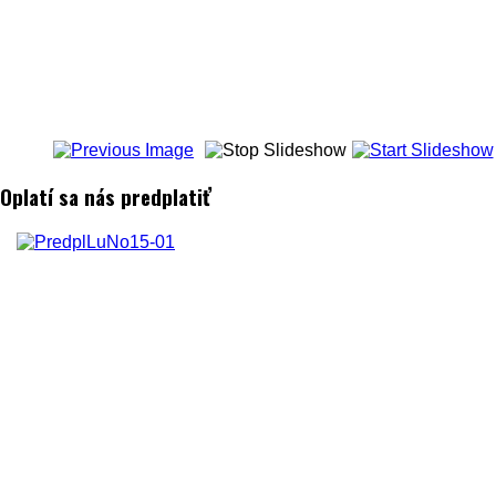
Oplatí sa nás predplatiť