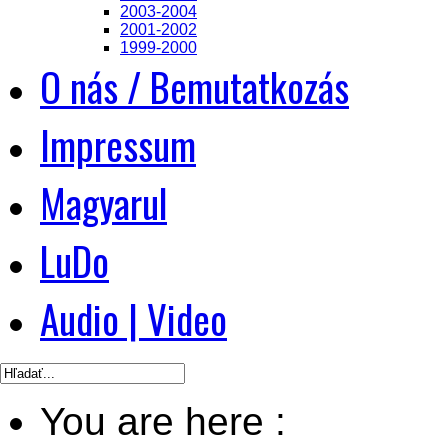
2003-2004
2001-2002
1999-2000
O nás / Bemutatkozás
Impressum
Magyarul
LuDo
Audio | Video
You are here :