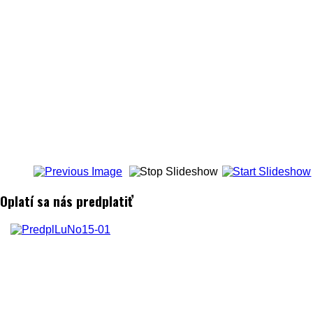
Oplatí sa nás predplatiť