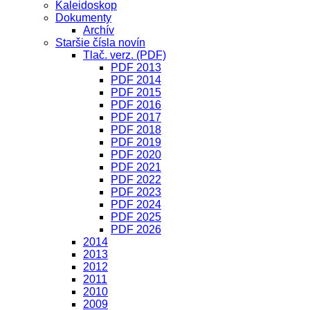
Kaleidoskop
Dokumenty
Archív
Staršie čísla novín
Tlač. verz. (PDF)
PDF 2013
PDF 2014
PDF 2015
PDF 2016
PDF 2017
PDF 2018
PDF 2019
PDF 2020
PDF 2021
PDF 2022
PDF 2023
PDF 2024
PDF 2025
PDF 2026
2014
2013
2012
2011
2010
2009