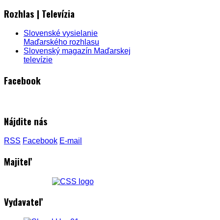
Rozhlas | Televízia
Slovenské vysielanie
Maďarského rozhlasu
Slovenský magazín Maďarskej
televízie
Facebook
Nájdite nás
RSS
Facebook
E-mail
Majiteľ
Vydavateľ