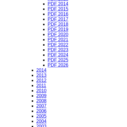
PDF 2014
PDF 2015
PDF 2016
PDF 2017
PDF 2018
PDF 2019
PDF 2020
PDF 2021
PDF 2022
PDF 2023
PDF 2024
PDF 2025
PDF 2026
2014
2013
2012
2011
2010
2009
2008
2007
2006
2005
2004
2003