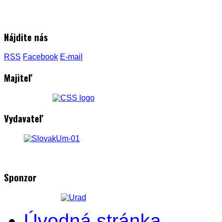
Nájdite nás
RSS
Facebook
E-mail
Majiteľ
Vydavateľ
Sponzor
Úvodná stránka