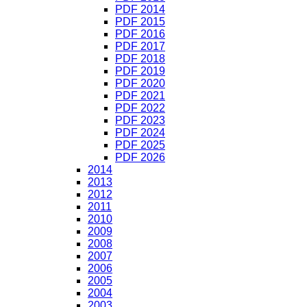
PDF 2014
PDF 2015
PDF 2016
PDF 2017
PDF 2018
PDF 2019
PDF 2020
PDF 2021
PDF 2022
PDF 2023
PDF 2024
PDF 2025
PDF 2026
2014
2013
2012
2011
2010
2009
2008
2007
2006
2005
2004
2003