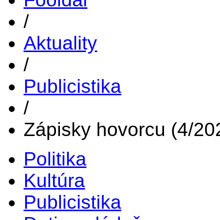
/
Aktuality
/
Publicistika
/
Zápisky hovorcu (4/20
Politika
Kultúra
Publicistika