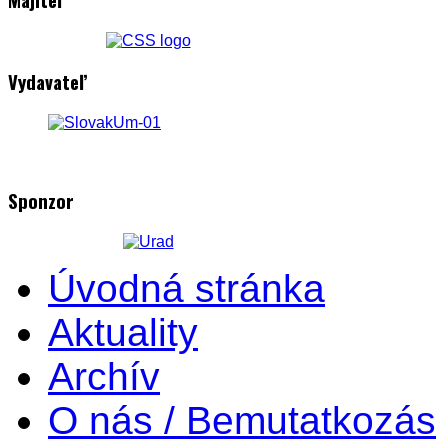
Vydavateľ
Sponzor
Úvodná stránka
Aktuality
Archív
O nás / Bemutatkozás