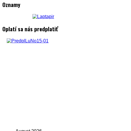
Oznamy
Oplatí sa nás predplatiť