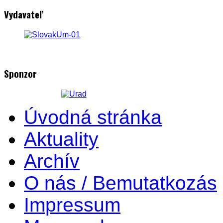
Vydavateľ
Sponzor
Úvodná stránka
Aktuality
Archív
O nás / Bemutatkozás
Impressum