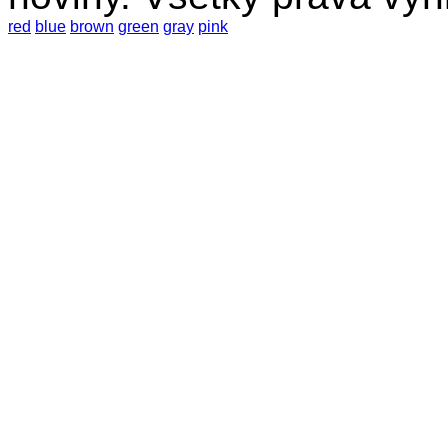
red
blue
brown
green
gray
pink