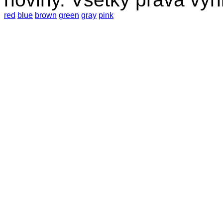
red
blue
brown
green
gray
pink