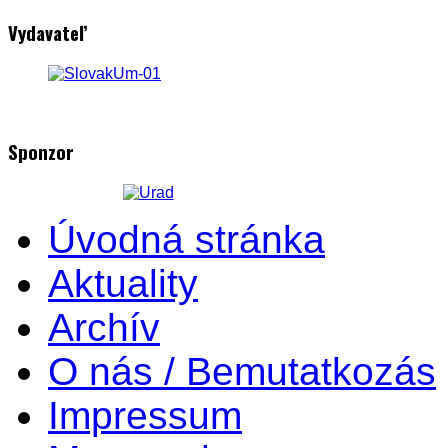
Vydavateľ
Sponzor
Úvodná stránka
Aktuality
Archív
O nás / Bemutatkozás
Impressum