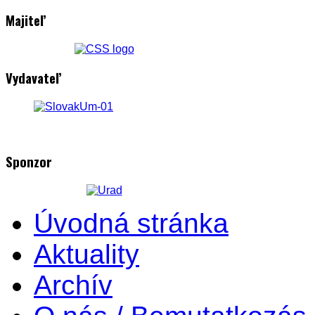
Majiteľ
Vydavateľ
Sponzor
Úvodná stránka
Aktuality
Archív