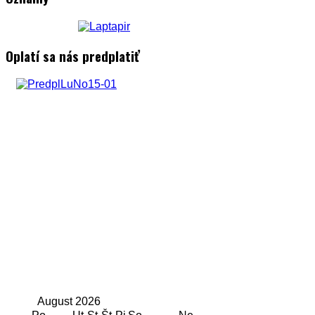
Oplatí sa nás predplatiť
August
2026