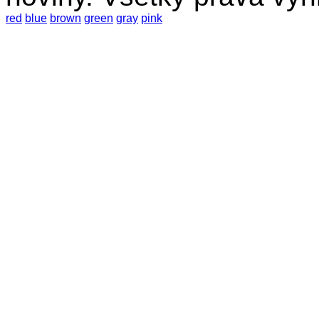
red
blue
brown
green
gray
pink