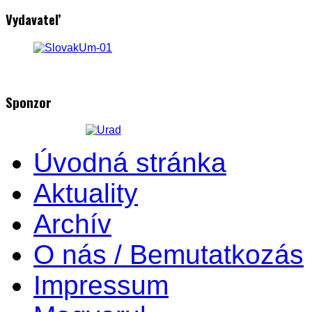
Vydavateľ
Sponzor
Úvodná stránka
Aktuality
Archív
O nás / Bemutatkozás
Impressum