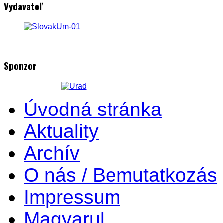
Vydavateľ
Sponzor
Úvodná stránka
Aktuality
Archív
O nás / Bemutatkozás
Impressum
Magyarul