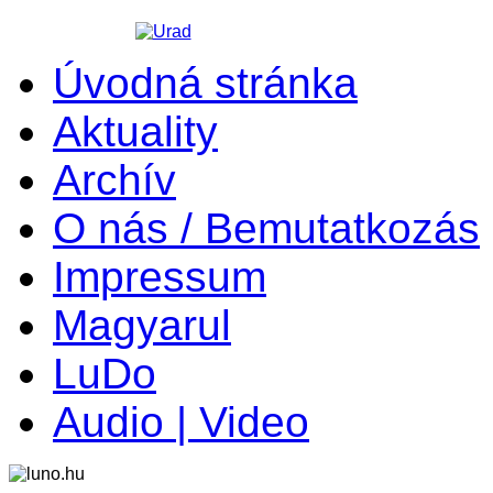
Úvodná stránka
Aktuality
Archív
O nás / Bemutatkozás
Impressum
Magyarul
LuDo
Audio | Video