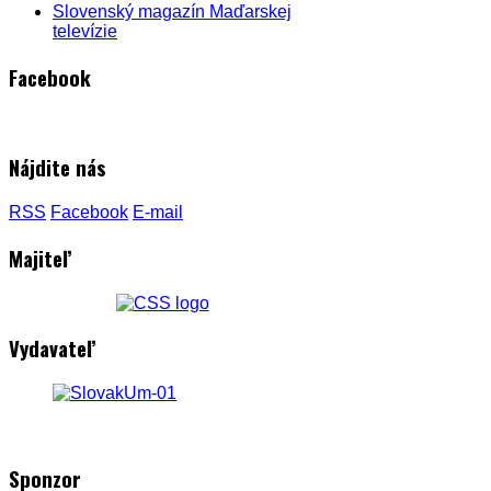
Slovenský magazín Maďarskej
televízie
Facebook
Nájdite nás
RSS
Facebook
E-mail
Majiteľ
Vydavateľ
Sponzor