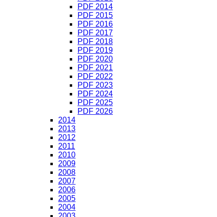
PDF 2014
PDF 2015
PDF 2016
PDF 2017
PDF 2018
PDF 2019
PDF 2020
PDF 2021
PDF 2022
PDF 2023
PDF 2024
PDF 2025
PDF 2026
2014
2013
2012
2011
2010
2009
2008
2007
2006
2005
2004
2003