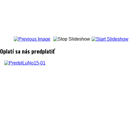
Oplatí sa nás predplatiť