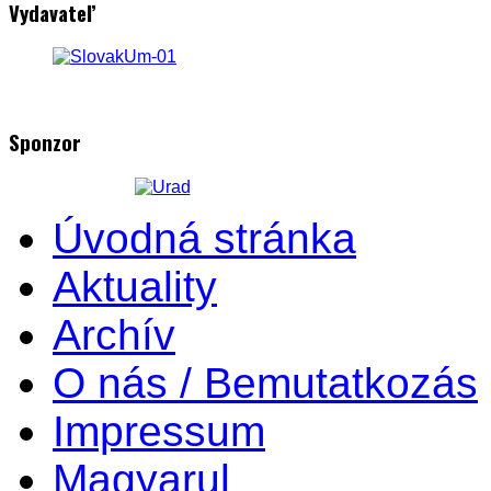
Vydavateľ
Sponzor
Úvodná stránka
Aktuality
Archív
O nás / Bemutatkozás
Impressum
Magyarul