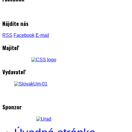
Nájdite nás
RSS
Facebook
E-mail
Majiteľ
Vydavateľ
Sponzor