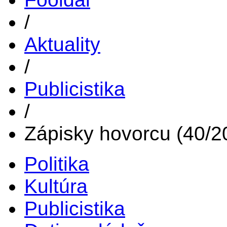
/
Aktuality
/
Publicistika
/
Zápisky hovorcu (40/2
Politika
Kultúra
Publicistika