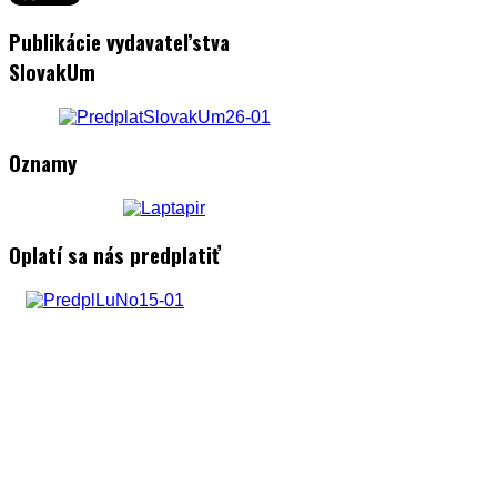
Publikácie vydavateľstva
SlovakUm
Oznamy
Oplatí sa nás predplatiť