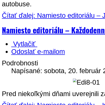
autobuse.
Čítať ďalej: Namiesto editoriálu – J
Namiesto editoriálu – Každodenn
Vytlačiť
Odoslať e-mailom
Podrobnosti
Napísané: sobota, 20. február 
Pred niekoľkými dňami uverejnili 