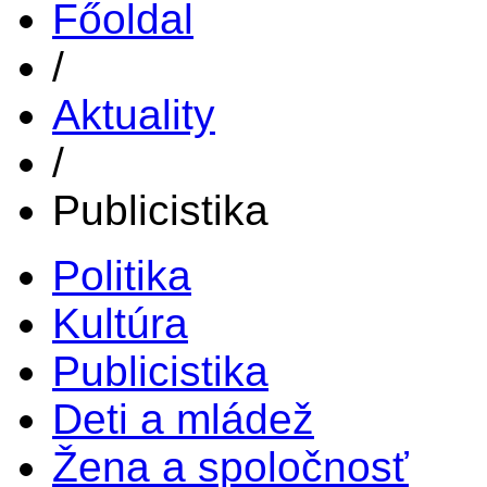
Főoldal
/
Aktuality
/
Publicistika
Politika
Kultúra
Publicistika
Deti a mládež
Žena a spoločnosť