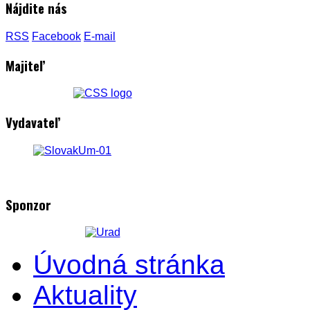
Nájdite nás
RSS
Facebook
E-mail
Majiteľ
Vydavateľ
Sponzor
Úvodná stránka
Aktuality